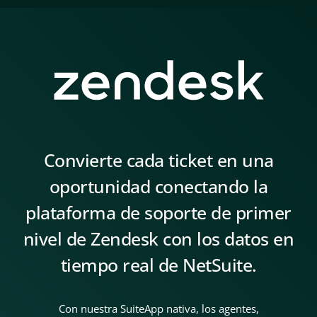
Convierte cada ticket en una
oportunidad conectando la
plataforma de soporte de primer
nivel de Zendesk con los datos en
tiempo real de NetSuite.
Con nuestra SuiteApp nativa, los agentes,