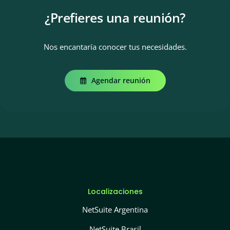
¿Prefieres una reunión?
Nos encantaría conocer tus necesidades.
Agendar reunión
Localizaciones
NetSuite Argentina
NetSuite Brasil