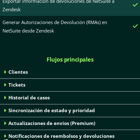
Exportar información de devoluciones de NetSuite a
Zendesk
Generar Autorizaciones de Devolución (RMAs) en
NetSuite desde Zendesk
Flujos principales
Clientes
Tickets
Historial de casos
Sincronización de estado y prioridad
Actualizaciones de envíos (Premium)
Notificaciones de reembolsos y devoluciones