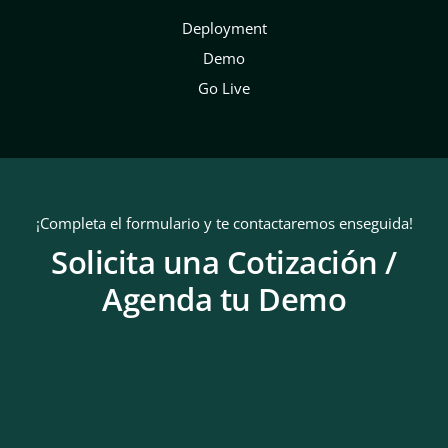
Deployment
Demo
Go Live
¡Completa el formulario y te contactaremos enseguida!
Solicita una Cotización /
Agenda tu Demo