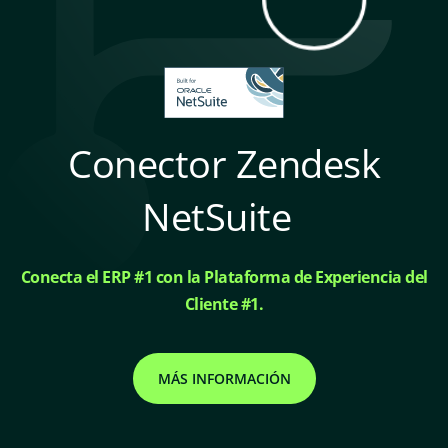
Conector Zendesk
NetSuite
Conecta el ERP #1 con la Plataforma de Experiencia del
Cliente #1.
MÁS INFORMACIÓN