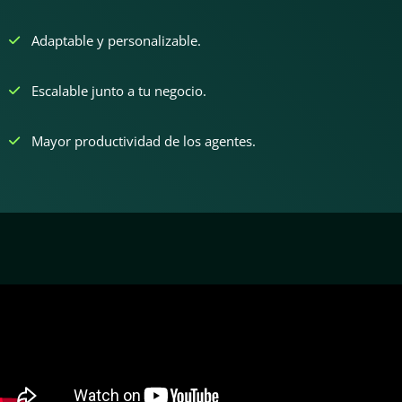
Adaptable y personalizable.
Escalable junto a tu negocio.
Mayor productividad de los agentes.