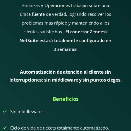
Finanzas y Operaciones trabajan sobre una
única fuente de verdad, logrando resolver los
problemas más rápido y manteniendo a los
clientes satisfechos.
¡El conector Zendesk
NetSuite estará totalmente configurado en
3 semanas!
Automatización de atención al cliente sin
interrupciones: sin middleware y sin puntos ciegos.
Beneficios
Sin middleware.
Ciclo de vida de tickets totalmente automatizado.