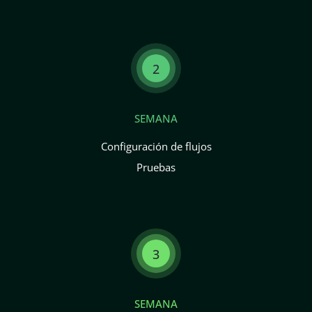
2
SEMANA
Configuración de flujos
Pruebas
3
SEMANA