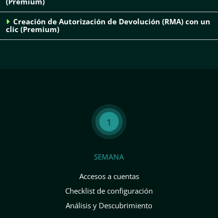
(Premium)
Creación de Autorización de Devolución (RMA) con un
clic (Premium)
1
SEMANA
Accesos a cuentas
Checklist de configuración
Análisis y Descubrimiento