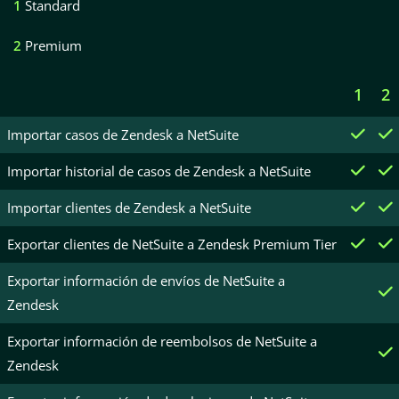
1
Standard
2
Premium
1
2
Importar casos de Zendesk a NetSuite
Importar historial de casos de Zendesk a NetSuite
Importar clientes de Zendesk a NetSuite
Exportar clientes de NetSuite a Zendesk Premium Tier
Exportar información de envíos de NetSuite a
Zendesk
Exportar información de reembolsos de NetSuite a
Zendesk