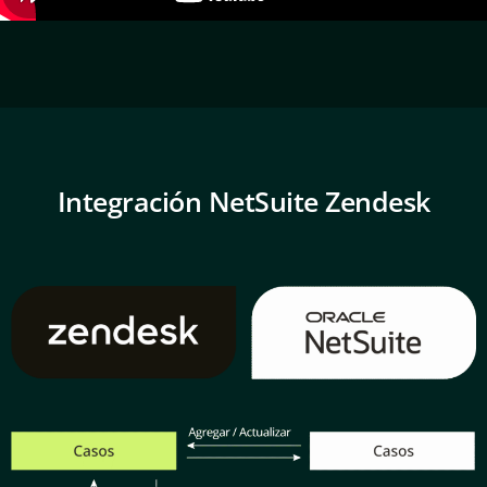
Integración NetSuite Zendesk