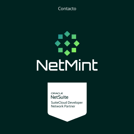
Contacto