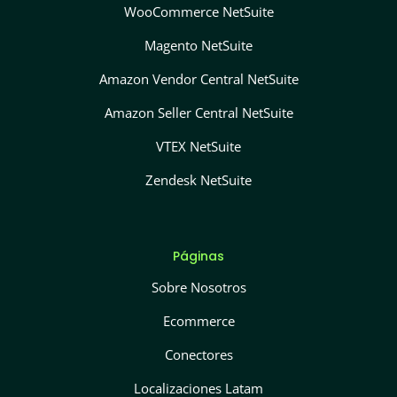
WooCommerce NetSuite
Magento NetSuite
Amazon Vendor Central NetSuite
Amazon Seller Central NetSuite
VTEX NetSuite
Zendesk NetSuite
Páginas
Sobre Nosotros
Ecommerce
Conectores
Localizaciones Latam